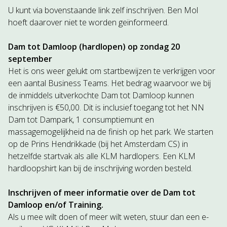
U kunt via bovenstaande link zelf inschrijven. Ben Mol
hoeft daarover niet te worden geïnformeerd.
Dam tot Damloop (hardlopen) op zondag 20
september
Het is ons weer gelukt om startbewijzen te verkrijgen voor
een aantal Business Teams. Het bedrag waarvoor we bij
de inmiddels uitverkochte Dam tot Damloop kunnen
inschrijven is €50,00. Dit is inclusief toegang tot het NN
Dam tot Dampark, 1 consumptiemunt en
massagemogelijkheid na de finish op het park. We starten
op de Prins Hendrikkade (bij het Amsterdam CS) in
hetzelfde startvak als alle KLM hardlopers. Een KLM
hardloopshirt kan bij de inschrijving worden besteld.
Inschrijven of meer informatie over de Dam tot
Damloop en/of Training.
Als u mee wilt doen of meer wilt weten, stuur dan een e-