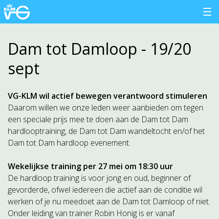
Dam tot Damloop - 19/20
sept
VG-KLM wil actief bewegen verantwoord stimuleren
Daarom willen we onze leden weer aanbieden om tegen
een speciale prijs mee te doen aan de Dam tot Dam
hardlooptraining, de Dam tot Dam wandeltocht en/of het
Dam tot Dam hardloop evenement.
Wekelijkse training per 27 mei om 18:30 uur
De hardloop training is voor jong en oud, beginner of
gevorderde, ofwel iedereen die actief aan de conditie wil
werken of je nu meedoet aan de Dam tot Damloop of niet.
Onder leiding van trainer Robin Honig is er vanaf