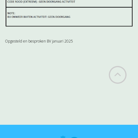
Opgesteld en besproken BV januari 2025