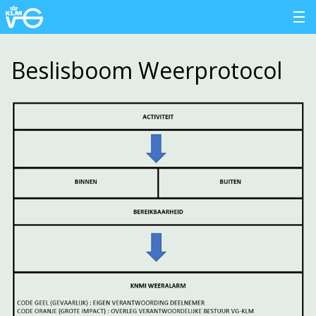
Beslisboom Weerprotocol