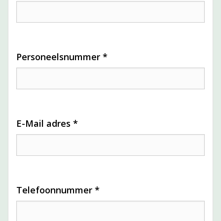
Personeelsnummer *
E-Mail adres *
Telefoonnummer *