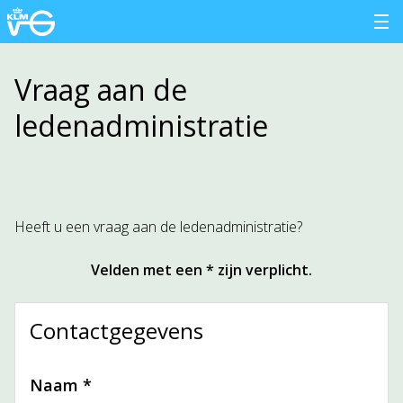
Vraag aan de
ledenadministratie
Heeft u een vraag aan de ledenadministratie?
Velden met een * zijn verplicht.
Contactgegevens
Naam *