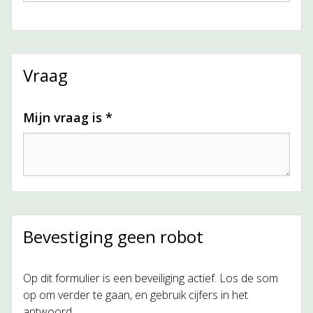
Vraag
Mijn vraag is *
Bevestiging geen robot
Op dit formulier is een beveiliging actief. Los de som
op om verder te gaan, en gebruik cijfers in het
antwoord.